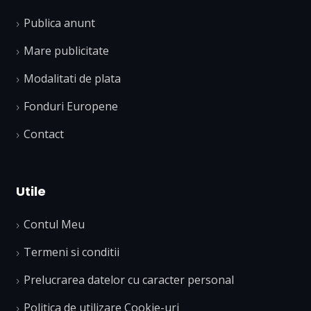
Publica anunt
Mare publicitate
Modalitati de plata
Fonduri Europene
Contact
Utile
Contul Meu
Termeni si conditii
Prelucrarea datelor cu caracter personal
Politica de utilizare Cookie-uri