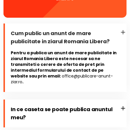
Cum public un anunt de mare
publicitate in ziarul Romania Libera?
Pentru a publica un anunt de mare publicitate in
ziarul Romania Libera este necesar sa ne
transmiteti o cerere de oferta de pret prin
intermediul formularului de contact de pe
website sau prin email:
office@publicare-anunt-
ziar.ro
.
In ce caseta se poate publica anuntul
meu?