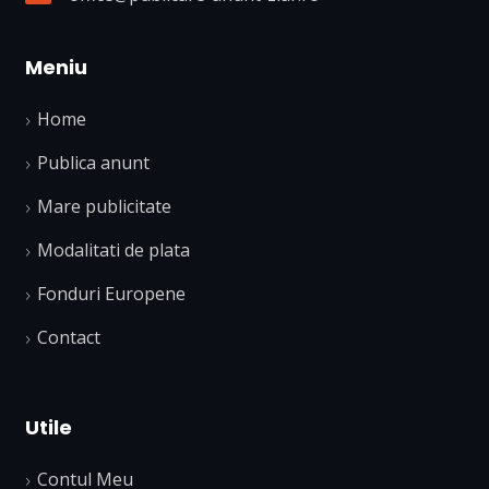
Meniu
Home
Publica anunt
Mare publicitate
Modalitati de plata
Fonduri Europene
Contact
Utile
Contul Meu