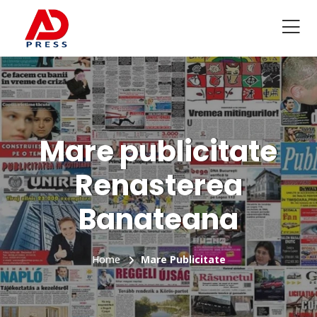
Mare publicitate
Renasterea
Banateana
Home
Mare Publicitate