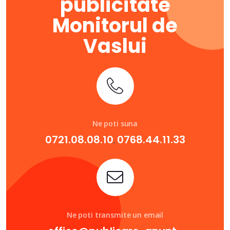
publicitate
Monitorul de
Vaslui
Ne poti suna
0721.08.08.10
0768.44.11.33
,
Ne poti transmite un email