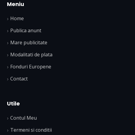
Meniu
Home
Publica anunt
Mare publicitate
Modalitati de plata
Fonduri Europene
Contact
Utile
Contul Meu
Termeni si conditii