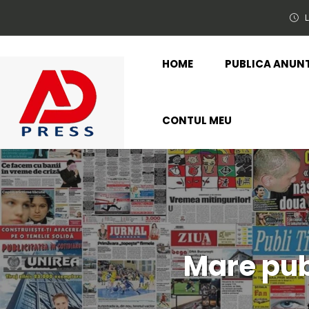
L
HOME
PUBLICA ANUN
CONTUL MEU
Mare pub