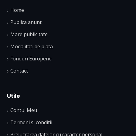
Home
Publica anunt
Mare publicitate
Modalitati de plata
Fonduri Europene
Contact
Utile
Contul Meu
Termeni si conditii
Prelucrarea datelor cu caracter personal