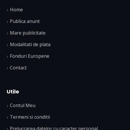
Home
Publica anunt
Mare publicitate
Modalitati de plata
Fonduri Europene
Contact
Utile
Contul Meu
Termeni si conditii
Prelucrarea datelor cu caracter personal