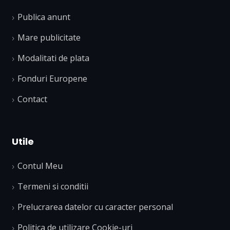
Publica anunt
Mare publicitate
Modalitati de plata
Fonduri Europene
Contact
Utile
Contul Meu
Termeni si conditii
Prelucrarea datelor cu caracter personal
Politica de utilizare Cookie-uri