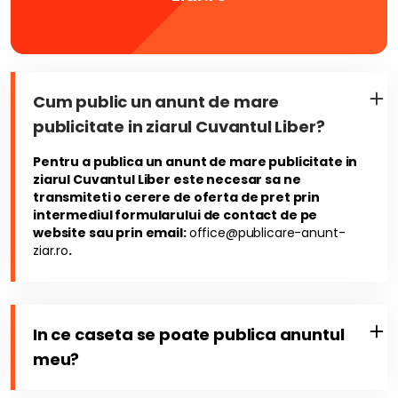
Cum public un anunt de mare
publicitate in ziarul Cuvantul Liber?
Pentru a publica un anunt de mare publicitate in
ziarul Cuvantul Liber este necesar sa ne
transmiteti o cerere de oferta de pret prin
intermediul formularului de contact de pe
website sau prin email:
office@publicare-anunt-
ziar.ro
.
In ce caseta se poate publica anuntul
meu?