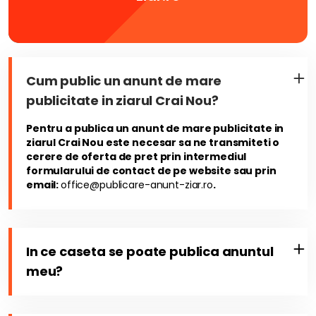
Cum public un anunt de mare
publicitate in ziarul Crai Nou?
Pentru a publica un anunt de mare publicitate in
ziarul Crai Nou este necesar sa ne transmiteti o
cerere de oferta de pret prin intermediul
formularului de contact de pe website sau prin
email:
office@publicare-anunt-ziar.ro
.
In ce caseta se poate publica anuntul
meu?