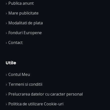
Publica anunt
Mare publicitate
Modalitati de plata
Fonduri Europene
Contact
Utile
Contul Meu
Termeni si conditii
Prelucrarea datelor cu caracter personal
Politica de utilizare Cookie-uri