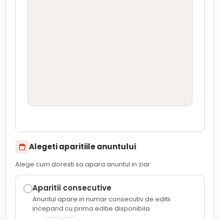
Alegeti aparitiile anuntului
Alege cum doresti sa apara anuntul in ziar
Aparitii consecutive
Anuntul apare in numar consecutiv de editii
incepand cu prima editie disponibila