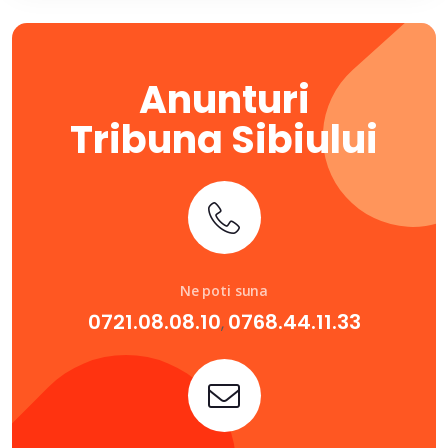
Anunturi
Tribuna Sibiului
Ne poti suna
0721.08.08.10
0768.44.11.33
,