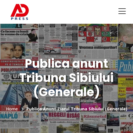
Publica anunt
Tribuna Sibiului
(Generale)
Home
Publica Anunt Ziarul Tribuna Sibiului (Generale)