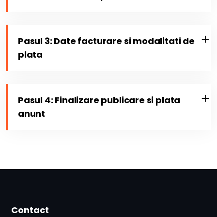
Pasul 3: Date facturare si modalitati de
plata
Pasul 4: Finalizare publicare si plata
anunt
Contact